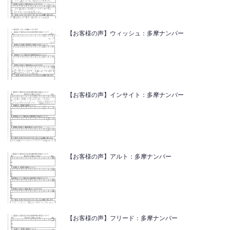
【お客様の声】ウィッシュ：多摩ナンバー
【お客様の声】インサイト：多摩ナンバー
【お客様の声】アルト：多摩ナンバー
【お客様の声】フリード：多摩ナンバー