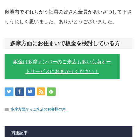
敷地内ですれちがう社員の皆さん全員があいさつして下さ
りうれしく思いました。ありがとうございました。
多摩方面にお住まいで板金を検討している方
鈑金は多摩ナンバーのご来店も多い京南オー
トサービスにおまかせください！
多摩方面からご来店のお客様の声
関連記事