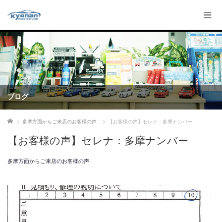
ブログ
ホーム
多摩方面からご来店のお客様の声
【お客様の声】セレナ：多摩ナンバー
【お客様の声】セレナ：多摩ナンバー
多摩方面からご来店のお客様の声