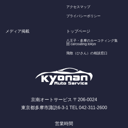
アクセスマップ
プライバシーポリシー
メディア掲載
トップページ
八王子・多摩のカーコティング集
団 carcoating.tokyo
飛散（ひさん）の相談窓口
京南オートサービス 〒206-0024
東京都多摩市諏訪6-3-1 TEL 042-311-2600
営業時間