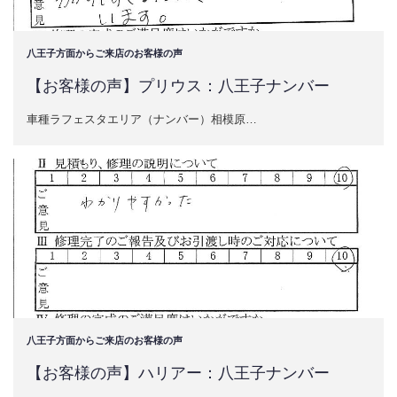
八王子方面からご来店のお客様の声
【お客様の声】プリウス：八王子ナンバー
車種ラフェスタエリア（ナンバー）相模原…
八王子方面からご来店のお客様の声
【お客様の声】ハリアー：八王子ナンバー