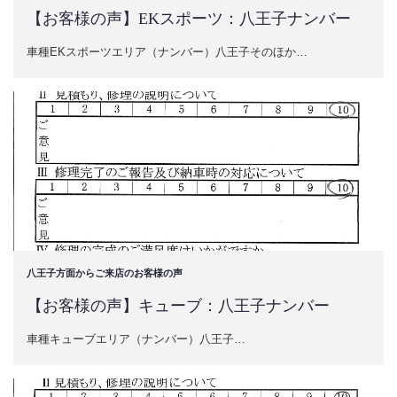
【お客様の声】EKスポーツ：八王子ナンバー
車種EKスポーツエリア（ナンバー）八王子そのほか…
八王子方面からご来店のお客様の声
【お客様の声】キューブ：八王子ナンバー
車種キューブエリア（ナンバー）八王子…