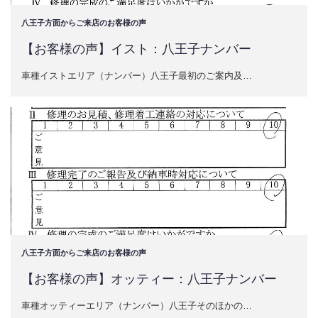
八王子方面からご来店のお客様の声
【お客様の声】イスト：八王子ナンバー
車種イストエリア（ナンバー）八王子最初のご案内及…
八王子方面からご来店のお客様の声
【お客様の声】オッティー：八王子ナンバー
車種オッティーエリア（ナンバー）八王子そのほかの…