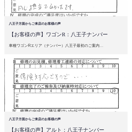
八王子方面からご来店のお客様の声
【お客様の声】ワゴンR：八王子ナンバー
車種ワゴンRエリア（ナンバー）八王子最初のご案内…
八王子方面からご来店のお客様の声
【お客様の声】アルト：八王子ナンバー