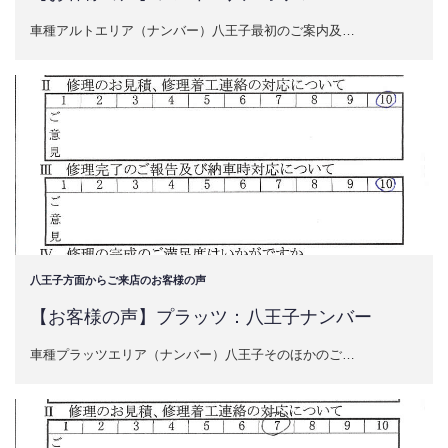
車種アルトエリア（ナンバー）八王子最初のご案内及…
八王子方面からご来店のお客様の声
【お客様の声】プラッツ：八王子ナンバー
車種プラッツエリア（ナンバー）八王子そのほかのご…