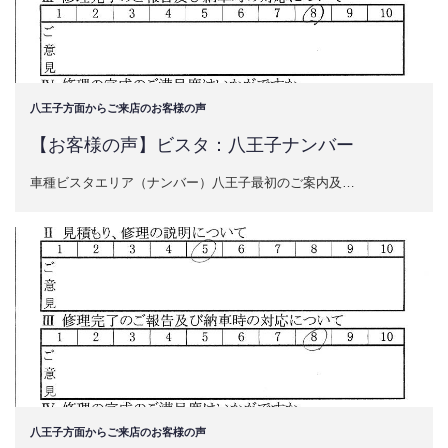
八王子方面からご来店のお客様の声
【お客様の声】ビスタ：八王子ナンバー
車種ビスタエリア（ナンバー）八王子最初のご案内及…
八王子方面からご来店のお客様の声