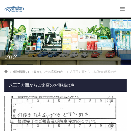
ブログ
ホーム
保険活用をして鈑金をしたお客様の声
八王子方面からご来店のお客様の声
八王子方面からご来店のお客様の声