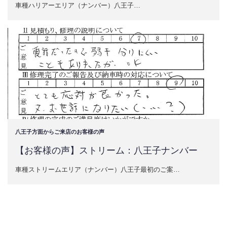
車種ハリアーエリア（ナンバー）八王子…
八王子方面からご来店のお客様の声
【お客様の声】ストリーム：八王子ナンバー
車種ストリームエリア（ナンバー）八王子最初のご案…