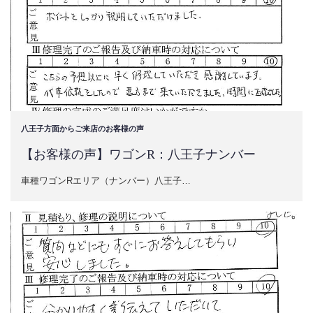
八王子方面からご来店のお客様の声
【お客様の声】ワゴンR：八王子ナンバー
車種ワゴンRエリア（ナンバー）八王子…