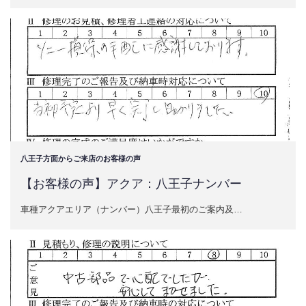
八王子方面からご来店のお客様の声
【お客様の声】アクア：八王子ナンバー
車種アクアエリア（ナンバー）八王子最初のご案内及…