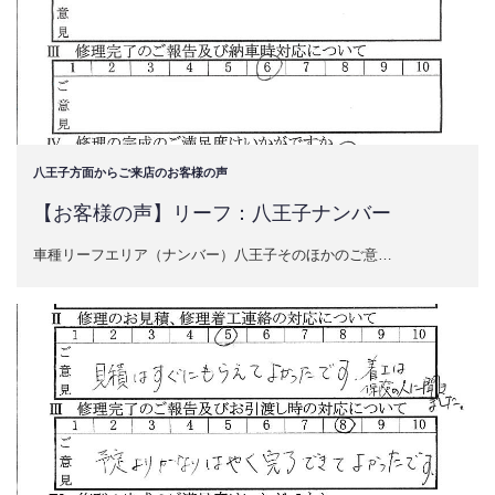
八王子方面からご来店のお客様の声
【お客様の声】リーフ：八王子ナンバー
車種リーフエリア（ナンバー）八王子そのほかのご意…