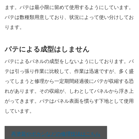
ます。パテは最小限に留めて使用するようにしています。
パテは数種類用意しており、状況によって使い分けしてお
ります。
パテによる成型はしません
パテによるパネルの成型をしないようにしております。パ
テは引っ張り作業に比較して、作業は迅速ですが、多く盛
ってしまうと修理から一定期間経過後にパテが収縮する恐
れがあります。その収縮が、しわとしてパネルから浮き上
がってきます。パテはパネル表面を慣らす下地として使用
しています。
再塗装やボカシなどの修理技法はこちら