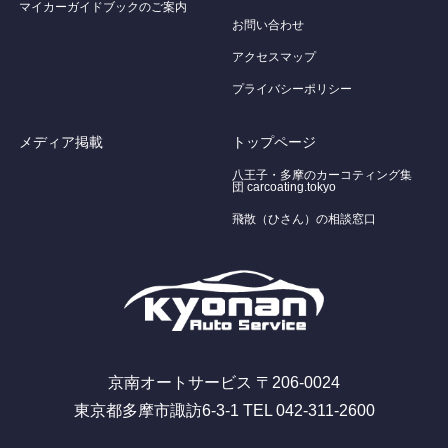
マイカーガイドブックのご案内
お問い合わせ
アクセスマップ
プライバシーポリシー
メディア掲載
トップページ
八王子・多摩のカーコティング集
団 carcoating.tokyo
飛散（ひさん）の相談窓口
京南オートサービス 〒206-0024
東京都多摩市諏訪6-3-1 TEL 042-311-2600