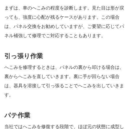
まずは、車のへこみの程度を診断します。見た目は形が戻
っても、強度に心配が残るケースがあります。この場合
は、パネル交換をお勧めしていますが、ご要望に応じてパ
ネル補強して修理でご対応することもあります。
引っ張り作業
へこみを修理するときは、パネルの裏から叩ける場合は、
裏からへこみを直していきます。裏に手が回らない場合
は、器具を溶接して引っ張ることでへこみを出していきま
す。
パテ作業
当社ではへこみを修復する段階で、ほぼ元の状態に成型し