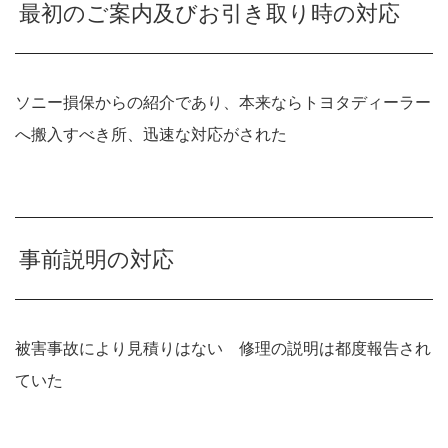
最初のご案内及びお引き取り時の対応
ソニー損保からの紹介であり、本来ならトヨタディーラー
へ搬入すべき所、迅速な対応がされた
事前説明の対応
被害事故により見積りはない 修理の説明は都度報告され
ていた