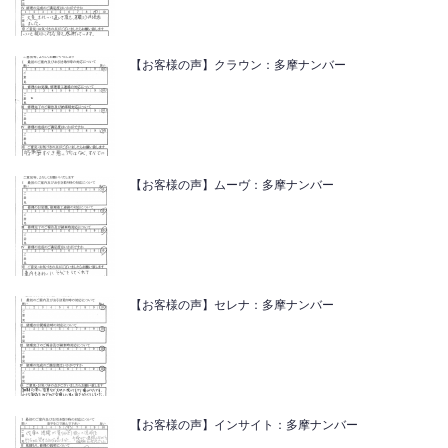
【お客様の声】クラウン：多摩ナンバー
【お客様の声】ムーヴ：多摩ナンバー
【お客様の声】セレナ：多摩ナンバー
【お客様の声】インサイト：多摩ナンバー