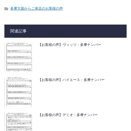
多摩方面からご来店のお客様の声
関連記事
【お客様の声】ヴィッツ：多摩ナンバー
【お客様の声】ハイエース：多摩ナンバー
【お客様の声】デミオ：多摩ナンバー