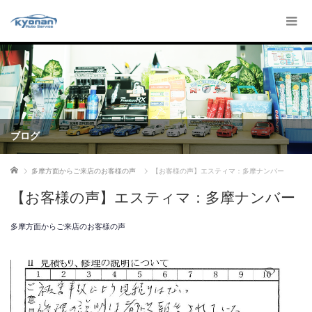
ブログ
ホーム
多摩方面からご来店のお客様の声
【お客様の声】エスティマ：多摩ナンバー
【お客様の声】エスティマ：多摩ナンバー
多摩方面からご来店のお客様の声