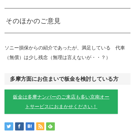
そのほかのご意見
ソニー損保からの紹介であったが、満足している 代車
（無償）は少し残念（無理は言えないが・・？）
多摩方面にお住まいで板金を検討している方
鈑金は多摩ナンバーのご来店も多い京南オー
トサービスにおまかせください！