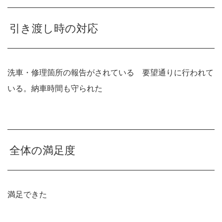
引き渡し時の対応
洗車・修理箇所の報告がされている 要望通りに行われて
いる。納車時間も守られた
全体の満足度
満足できた