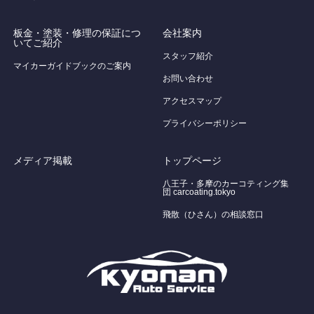
板金・塗装・修理の保証につ
会社案内
いてご紹介
スタッフ紹介
マイカーガイドブックのご案内
お問い合わせ
アクセスマップ
プライバシーポリシー
メディア掲載
トップページ
八王子・多摩のカーコティング集
団 carcoating.tokyo
飛散（ひさん）の相談窓口