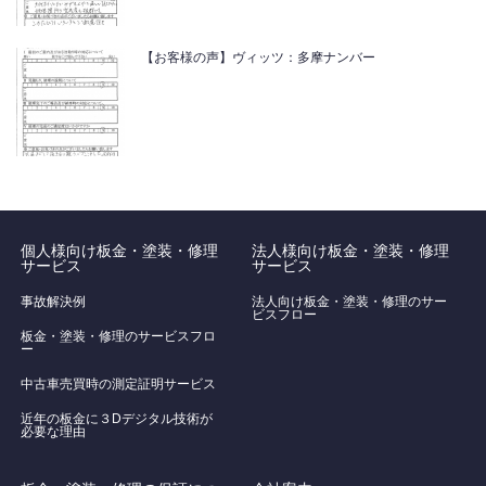
【お客様の声】ヴィッツ：多摩ナンバー
個人様向け板金・塗装・修理
法人様向け板金・塗装・修理
サービス
サービス
事故解決例
法人向け板金・塗装・修理のサー
ビスフロー
板金・塗装・修理のサービスフロ
ー
中古車売買時の測定証明サービス
近年の板金に３Dデジタル技術が
必要な理由