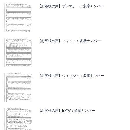
【お客様の声】プレマシー：多摩ナンバー
【お客様の声】フィット：多摩ナンバー
【お客様の声】ウィッシュ：多摩ナンバー
【お客様の声】BMW：多摩ナンバー