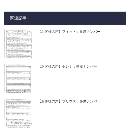
関連記事
【お客様の声】フィット：多摩ナンバー
【お客様の声】セレナ：多摩ナンバー
【お客様の声】プリウス：多摩ナンバー