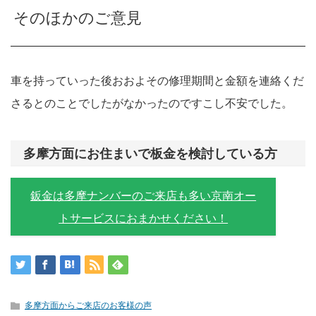
そのほかのご意見
車を持っていった後おおよその修理期間と金額を連絡くだ
さるとのことでしたがなかったのですこし不安でした。
多摩方面にお住まいで板金を検討している方
鈑金は多摩ナンバーのご来店も多い京南オー
トサービスにおまかせください！
多摩方面からご来店のお客様の声