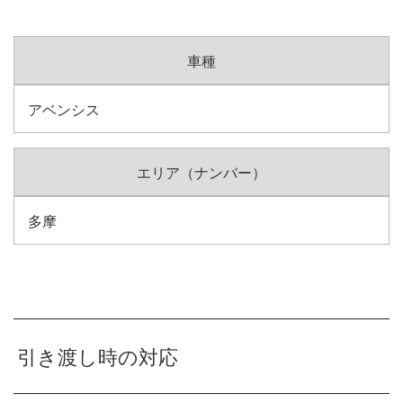
車種
アベンシス
エリア（ナンバー）
多摩
引き渡し時の対応