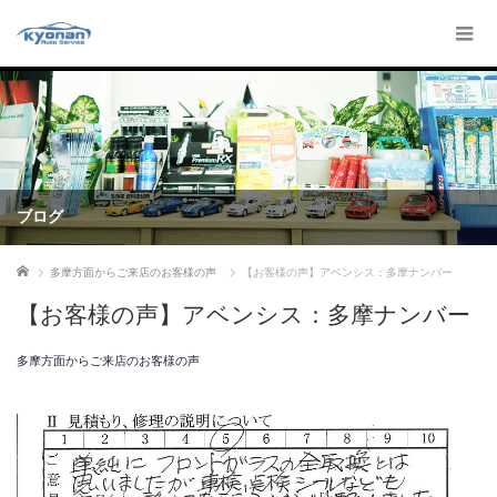
ブログ
ホーム
多摩方面からご来店のお客様の声
【お客様の声】アベンシス：多摩ナンバー
【お客様の声】アベンシス：多摩ナンバー
多摩方面からご来店のお客様の声