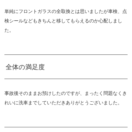
単純にフロントガラスの全取換とは思いましたが車検、点
検シールなどもきちんと移してもらえるのか心配しまし
た。
全体の満足度
事故後そのままお預けしたのですが、まったく問題なくき
れいに洗車までしていただきありがとうございました。