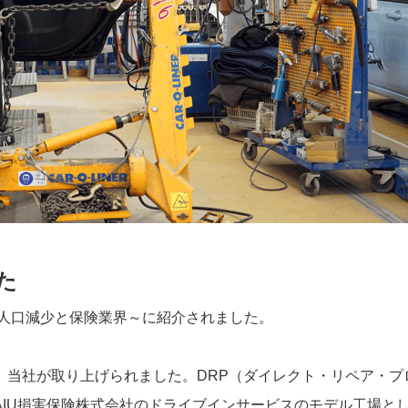
た
 ～人口減少と保険業界～に紹介されました。
、当社が取り上げられました。DRP（ダイレクト・リペア・プ
IU損害保険株式会社のドライブインサービスのモデル工場と