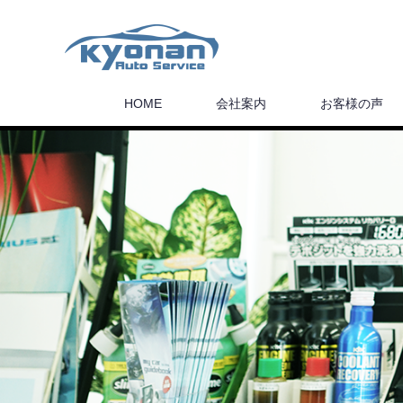
HOME
会社案内
お客様の声