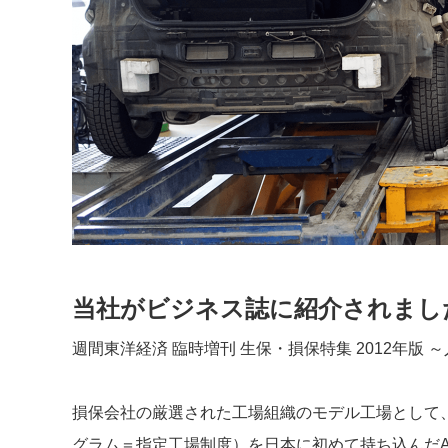
当社がビジネス誌に紹介されまし
週間東洋経済 臨時増刊 生保・損保特集 2012年版
損保会社の厳選された工場組織のモデル工場として
グラム＝指定工場制度）を日本に初めて持ち込んだA