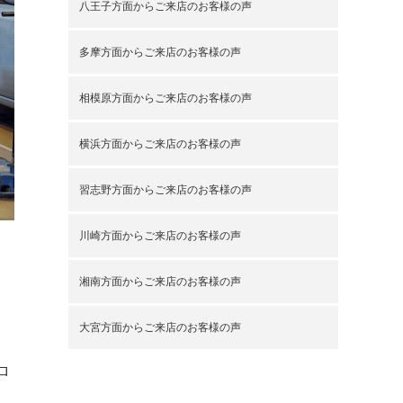
八王子方面からご来店のお客様の声
多摩方面からご来店のお客様の声
相模原方面からご来店のお客様の声
横浜方面からご来店のお客様の声
習志野方面からご来店のお客様の声
川崎方面からご来店のお客様の声
湘南方面からご来店のお客様の声
大宮方面からご来店のお客様の声
ロ
し