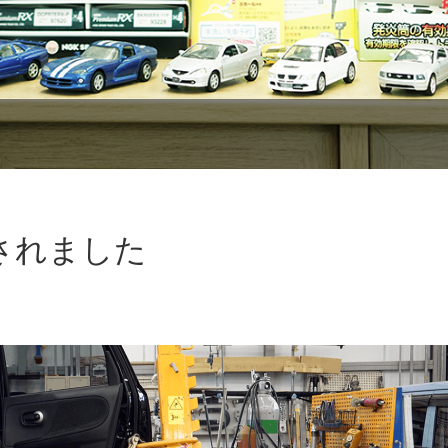
されました