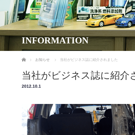
INFORMATION
ホーム
お知らせ
当社がビジネス誌に紹介されました
当社がビジネス誌に紹介
2012.10.1