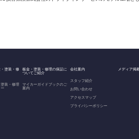
金・塗装・修
板金・塗装・修理の保証に
会社案内
メディア掲
ついてご紹介
スタッフ紹介
・塗装・修理
マイカーガイドブックのご
ロー
案内
お問い合わせ
アクセスマップ
プライバシーポリシー