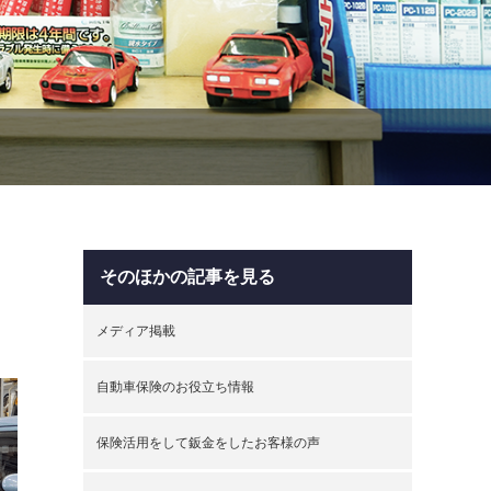
そのほかの記事を見る
メディア掲載
自動車保険のお役立ち情報
保険活用をして鈑金をしたお客様の声