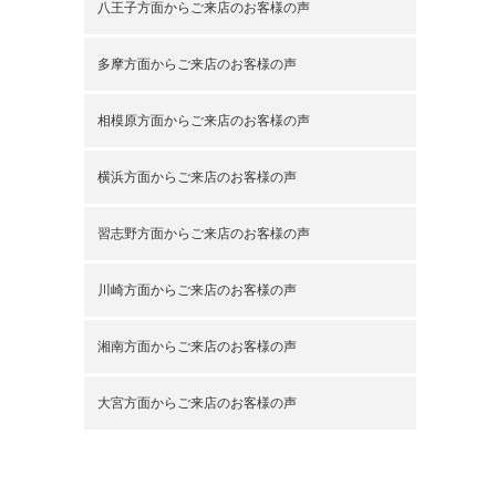
八王子方面からご来店のお客様の声
多摩方面からご来店のお客様の声
相模原方面からご来店のお客様の声
横浜方面からご来店のお客様の声
習志野方面からご来店のお客様の声
川崎方面からご来店のお客様の声
湘南方面からご来店のお客様の声
大宮方面からご来店のお客様の声