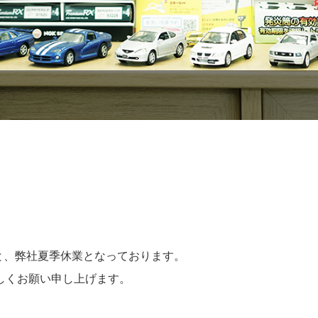
火）と、弊社夏季休業となっております。
しくお願い申し上げます。