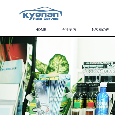
HOME
会社案内
お客様の声