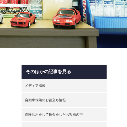
そのほかの記事を見る
メディア掲載
自動車保険のお役立ち情報
保険活用をして鈑金をしたお客様の声