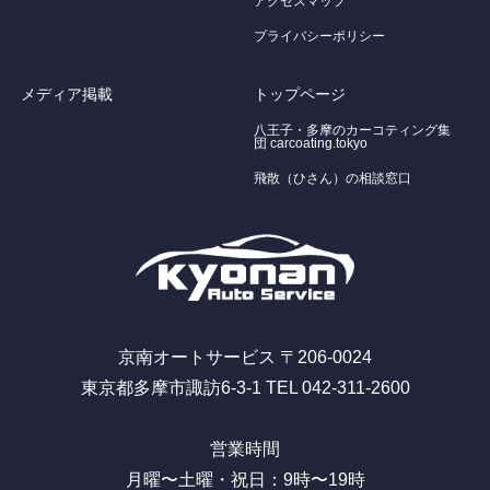
アクセスマップ
プライバシーポリシー
メディア掲載
トップページ
八王子・多摩のカーコティング集
団 carcoating.tokyo
飛散（ひさん）の相談窓口
京南オートサービス 〒206-0024
東京都多摩市諏訪6-3-1 TEL 042-311-2600
営業時間
月曜〜土曜・祝日：9時〜19時