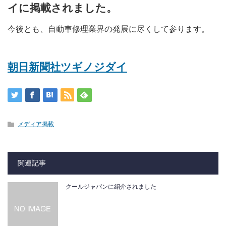
イに掲載されました。
今後とも、自動車修理業界の発展に尽くして参ります。
朝日新聞社ツギノジダイ
メディア掲載
関連記事
クールジャパンに紹介されました