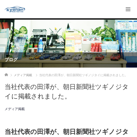
ブログ
ホーム
メディア掲載
当社代表の田澤が、朝日新聞社ツギノジタイに掲載されました。
当社代表の田澤が、朝日新聞社ツギノジタ
イに掲載されました。
メディア掲載
当社代表の田澤が、朝日新聞社ツギノジタ