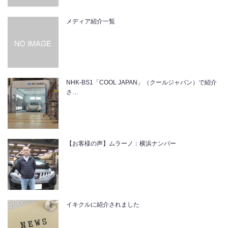
メディア紹介一覧
NHK-BS1「COOL JAPAN」（クールジャパン）で紹介
さ…
【お客様の声】ムラーノ：横浜ナンバー
イキクルに紹介されました